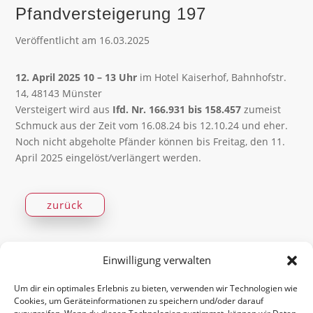
Pfandversteigerung 197
Veröffentlicht am 16.03.2025
12. April 2025 10 – 13 Uhr
im Hotel Kaiserhof, Bahnhofstr.
14, 48143 Münster
Versteigert wird aus
Ifd. Nr. 166.931 bis 158.457
zumeist
Schmuck aus der Zeit vom 16.08.24 bis 12.10.24 und eher.
Noch nicht abgeholte Pfänder können bis Freitag, den 11.
April 2025 eingelöst/verlängert werden.
zurück
Einwilligung verwalten
Um dir ein optimales Erlebnis zu bieten, verwenden wir Technologien wie
Impressum
Datenschutz
AGB
Cookies, um Geräteinformationen zu speichern und/oder darauf