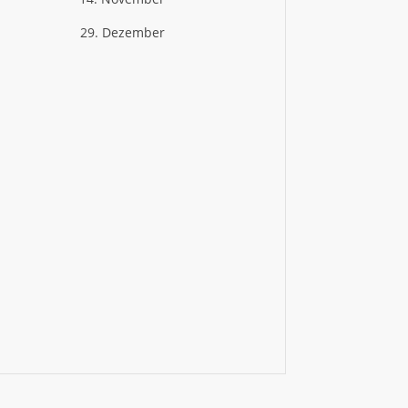
29. Dezember