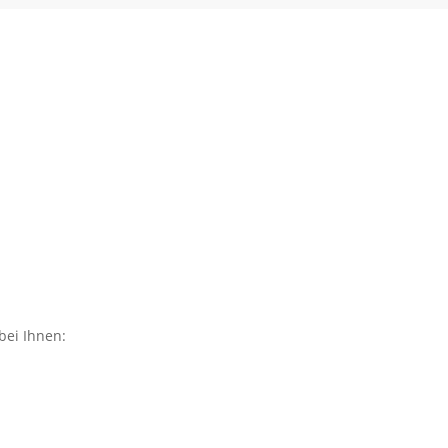
bei Ihnen: