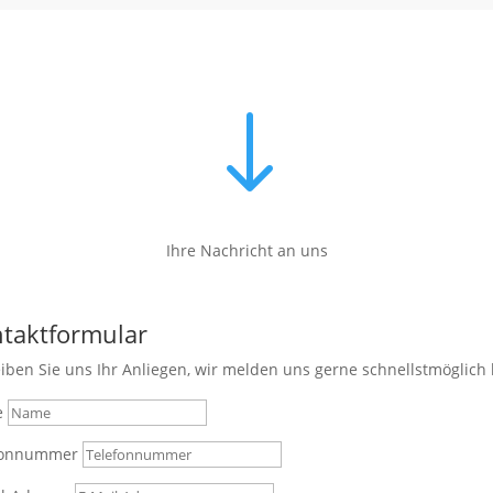
"
Ihre Nachricht an uns
taktformular
iben Sie uns Ihr Anliegen, wir melden uns gerne schnellstmöglich 
e
fonnummer