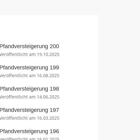
Pfandversteigerung 200
Veröffentlicht am 19.10.2025
Pfandversteigerung 199
Veröffentlicht am 16.08.2025
Pfandversteigerung 198
Veröffentlicht am 14.06.2025
Pfandversteigerung 197
Veröffentlicht am 16.03.2025
Pfandversteigerung 196
Veröffentlicht am 16.01.2025