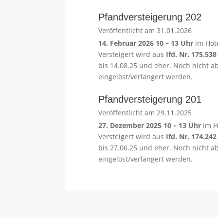
Pfandversteigerung 202
Veröffentlicht am 31.01.2026
14. Februar 2026 10 – 13 Uhr
im Hot
Versteigert wird aus
Ifd. Nr. 175.53
bis 14.08.25 und eher. Noch nicht a
eingelöst/verlängert werden.
Pfandversteigerung 201
Veröffentlicht am 29.11.2025
27. Dezember 2025 10 – 13 Uhr
im H
Versteigert wird aus
Ifd. Nr. 174.24
bis 27.06.25 und eher. Noch nicht a
eingelöst/verlängert werden.