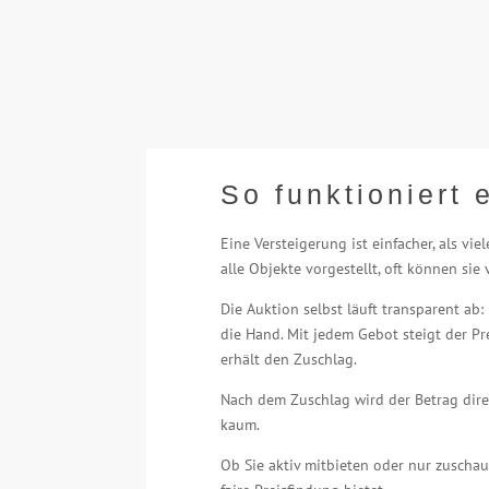
So funktioniert 
Eine Versteigerung ist einfacher, als 
alle Objekte vorgestellt, oft können si
Die Auktion selbst läuft transparent ab
die Hand. Mit jedem Gebot steigt der Pr
erhält den Zuschlag.
Nach dem Zuschlag wird der Betrag dir
kaum.
Ob Sie aktiv mitbieten oder nur zuschau