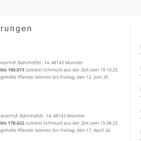
erungen
aiserhof, Bahnhofstr. 14, 48143 Münster
3 bis 180.073
zumeist Schmuck aus der Zeit vom 19.10.25
geholte Pfänder können bis Freitag, den 12. Juni 26
Kaiserhof, Bahnhofstr. 14, 48143 Münster
2 bis 178.622
zumeist Schmuck aus der Zeit vom 15.08.25
geholte Pfänder können bis Freitag, den 17. April 26