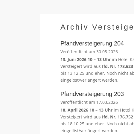
Archiv Versteig
Pfandversteigerung 204
Veröffentlicht am 30.05.2026
13. Juni 2026 10 – 13 Uhr
im Hotel K
Versteigert wird aus
Ifd. Nr. 178.62
bis 13.12.25 und eher. Noch nicht ab
eingelöst/verlängert werden.
Pfandversteigerung 203
Veröffentlicht am 17.03.2026
18. April 2026 10 – 13 Uhr
im Hotel 
Versteigert wird aus
Ifd. Nr. 176.75
bis 18.10.25 und eher. Noch nicht ab
eingelöst/verlängert werden.